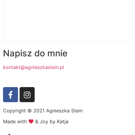
Napisz do mnie
kontakt@agnieszkastein.pl
Copyright © 2021 Agnieszka Stein
Made with
& Joy by Katja