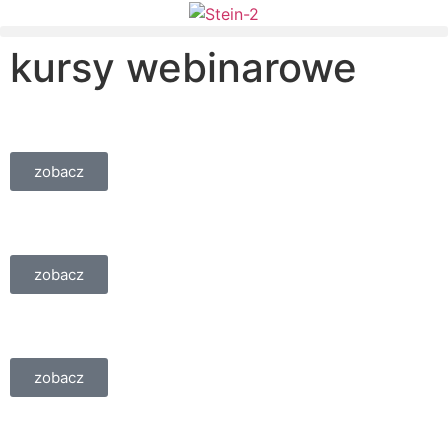
kursy webinarowe
zobacz
zobacz
zobacz