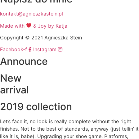
kontakt@agnieszkastein.pl
Made with
& Joy by Katja
Copyright © 2021 Agnieszka Stein
Facebook-f
Instagram
Announce
New
arrival
2019 collection
Let’s face it, no look is really complete without the right
finishes. Not to the best of standards, anyway (just tellin’ it
like it is, babe). Upgrading your shoe game. Platforms,