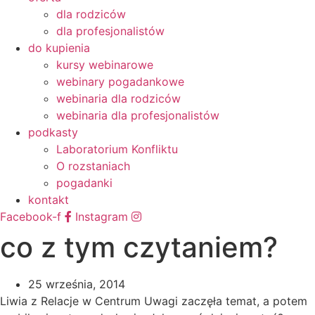
dla rodziców
dla profesjonalistów
do kupienia
kursy webinarowe
webinary pogadankowe
webinaria dla rodziców
webinaria dla profesjonalistów
podkasty
Laboratorium Konfliktu
O rozstaniach
pogadanki
kontakt
Facebook-f
Instagram
co z tym czytaniem?
25 września, 2014
Liwia z Relacje w Centrum Uwagi zaczęła temat, a potem