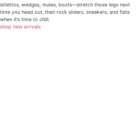
stilettos, wedges, mules, boots—stretch those legs next
time you head out, then rock sliders, sneakers, and flats
when it’s time to chill.
shop new arrivals