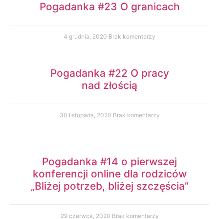
Pogadanka #23 O granicach
4 grudnia, 2020
Brak komentarzy
Pogadanka #22 O pracy
nad złością
30 listopada, 2020
Brak komentarzy
Pogadanka #14 o pierwszej
konferencji online dla rodziców
„Bliżej potrzeb, bliżej szczęścia”
29 czerwca, 2020
Brak komentarzy