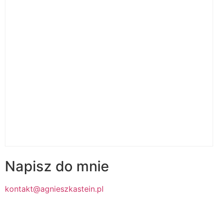
Napisz do mnie
kontakt@agnieszkastein.pl