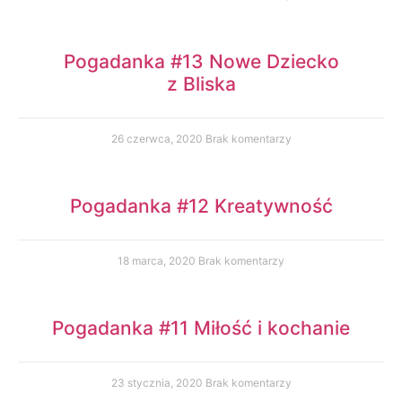
Pogadanka #13 Nowe Dziecko
z Bliska
26 czerwca, 2020
Brak komentarzy
Pogadanka #12 Kreatywność
18 marca, 2020
Brak komentarzy
Pogadanka #11 Miłość i kochanie
23 stycznia, 2020
Brak komentarzy