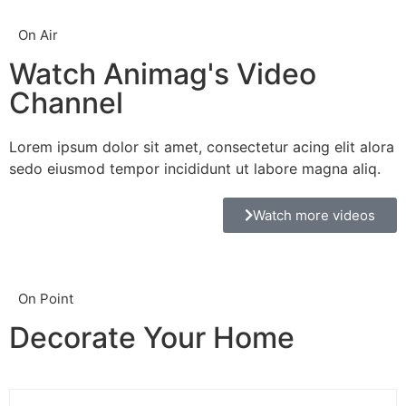
On Air
Watch Animag's Video
Channel
Lorem ipsum dolor sit amet, consectetur acing elit alora
sedo eiusmod tempor incididunt ut labore magna aliq.
Watch more videos
On Point
Decorate Your Home