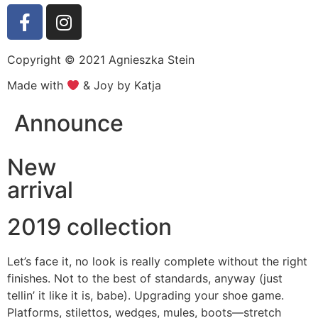
Copyright © 2021 Agnieszka Stein
Made with
& Joy by Katja
Announce
New
arrival
2019 collection
Let’s face it, no look is really complete without the right
finishes. Not to the best of standards, anyway (just
tellin’ it like it is, babe). Upgrading your shoe game.
Platforms, stilettos, wedges, mules, boots—stretch