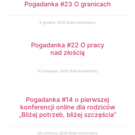
Pogadanka #23 O granicach
4 grudnia, 2020
Brak komentarzy
Pogadanka #22 O pracy
nad złością
30 listopada, 2020
Brak komentarzy
Pogadanka #14 o pierwszej
konferencji online dla rodziców
„Bliżej potrzeb, bliżej szczęścia”
29 czerwca, 2020
Brak komentarzy