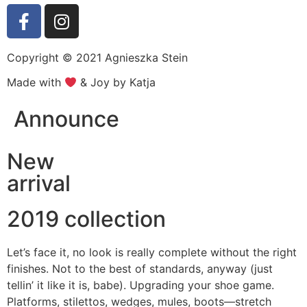
Copyright © 2021 Agnieszka Stein
Made with
& Joy by Katja
Announce
New
arrival
2019 collection
Let’s face it, no look is really complete without the right
finishes. Not to the best of standards, anyway (just
tellin’ it like it is, babe). Upgrading your shoe game.
Platforms, stilettos, wedges, mules, boots—stretch