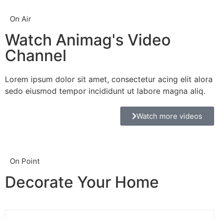
On Air
Watch Animag's Video
Channel
Lorem ipsum dolor sit amet, consectetur acing elit alora
sedo eiusmod tempor incididunt ut labore magna aliq.
Watch more videos
On Point
Decorate Your Home