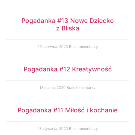
Pogadanka #13 Nowe Dziecko
z Bliska
26 czerwca, 2020
Brak komentarzy
Pogadanka #12 Kreatywność
18 marca, 2020
Brak komentarzy
Pogadanka #11 Miłość i kochanie
23 stycznia, 2020
Brak komentarzy