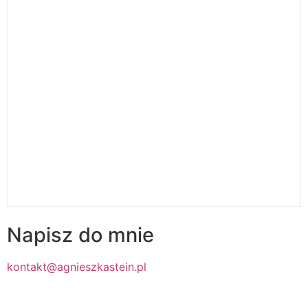
Napisz do mnie
kontakt@agnieszkastein.pl