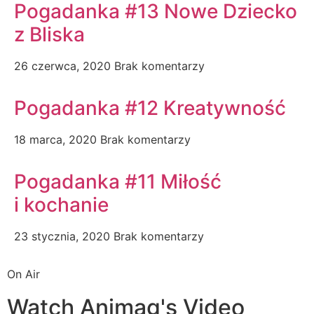
Pogadanka #13 Nowe Dziecko
z Bliska
26 czerwca, 2020
Brak komentarzy
Pogadanka #12 Kreatywność
18 marca, 2020
Brak komentarzy
Pogadanka #11 Miłość
i kochanie
23 stycznia, 2020
Brak komentarzy
On Air
Watch Animag's Video