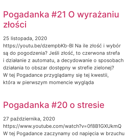
Pogadanka #21 O wyrażaniu
złości
25 listopada, 2020
https://youtu.be/dzempbKb-BI Na ile złość i wybór
są do pogodzenia? Jeśli złość, to czerwona strefa
i działanie z automatu, a decydowanie o sposobach
działania to obszar dostępny w strefie zielonej?
W tej Pogadance przyglądamy się tej kwestii,
która w pierwszym momencie wygląda
Pogadanka #20 o stresie
27 października, 2020
https://www.youtube.com/watch?v=0f8B1GXUkmQ
W tej Pogadance zaczynamy od napięcia w brzuchu