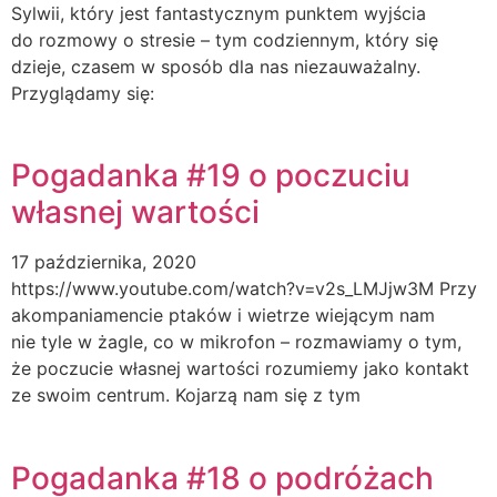
Sylwii, który jest fantastycznym punktem wyjścia
do rozmowy o stresie – tym codziennym, który się
dzieje, czasem w sposób dla nas niezauważalny.
Przyglądamy się:
Pogadanka #19 o poczuciu
własnej wartości
17 października, 2020
https://www.youtube.com/watch?v=v2s_LMJjw3M Przy
akompaniamencie ptaków i wietrze wiejącym nam
nie tyle w żagle, co w mikrofon – rozmawiamy o tym,
że poczucie własnej wartości rozumiemy jako kontakt
ze swoim centrum. Kojarzą nam się z tym
Pogadanka #18 o podróżach