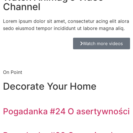
Channel
Lorem ipsum dolor sit amet, consectetur acing elit alora
sedo eiusmod tempor incididunt ut labore magna aliq.
Watch more videos
On Point
Decorate Your Home
Pogadanka #24 O asertywności