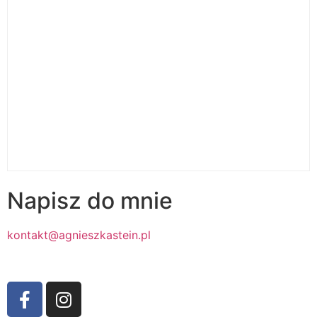
Napisz do mnie
kontakt@agnieszkastein.pl