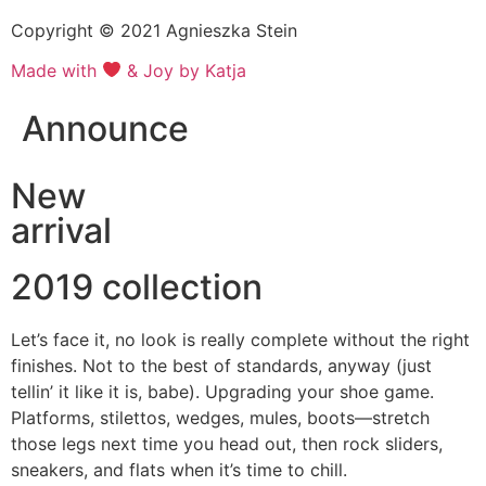
Copyright © 2021 Agnieszka Stein
Made with
& Joy by Katja
Announce
New
arrival
2019 collection
Let’s face it, no look is really complete without the right
finishes. Not to the best of standards, anyway (just
tellin’ it like it is, babe). Upgrading your shoe game.
Platforms, stilettos, wedges, mules, boots—stretch
those legs next time you head out, then rock sliders,
sneakers, and flats when it’s time to chill.