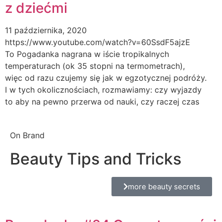
z dziećmi
11 października, 2020
https://www.youtube.com/watch?v=60SsdF5ajzE
To Pogadanka nagrana w iście tropikalnych
temperaturach (ok 35 stopni na termometrach),
więc od razu czujemy się jak w egzotycznej podróży.
I w tych okolicznościach, rozmawiamy: czy wyjazdy
to aby na pewno przerwa od nauki, czy raczej czas
On Brand
Beauty Tips and Tricks
more beauty secrets