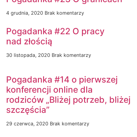
4 grudnia, 2020
Brak komentarzy
Pogadanka #22 O pracy
nad złością
30 listopada, 2020
Brak komentarzy
Pogadanka #14 o pierwszej
konferencji online dla
rodziców „Bliżej potrzeb, bliżej
szczęścia”
29 czerwca, 2020
Brak komentarzy