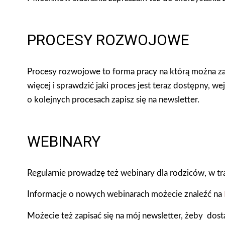
PROCESY ROZWOJOWE
Procesy rozwojowe to forma pracy na którą można zap
więcej i sprawdzić jaki proces jest teraz dostępny, we
o kolejnych procesach zapisz się na newsletter.
WEBINARY
Regularnie prowadzę też webinary dla rodziców, w tr
Informacje o nowych webinarach możecie znaleźć na
Możecie też zapisać się na mój newsletter, żeby dost