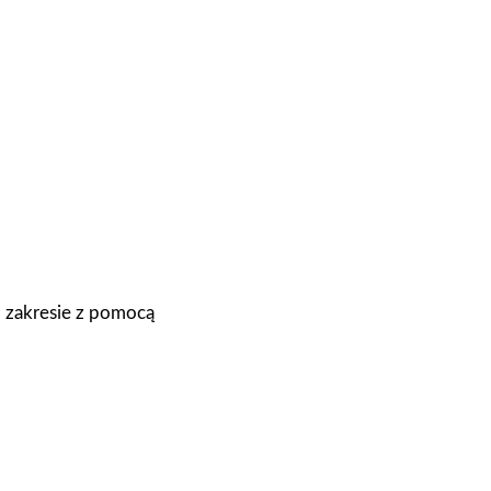
 zakresie z pomocą