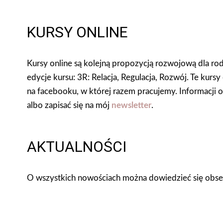
KURSY ONLINE
Kursy online są kolejną propozycją rozwojową dla rod
edycje kursu: 3R: Relacja, Regulacja, Rozwój. Te kur
na facebooku,
w której razem pracujemy.
Informacji 
albo zapisać się na mój
newsletter
.
AKTUALNOŚCI
O wszystkich nowościach można dowiedzieć się obse