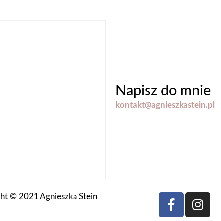
Napisz do mnie
kontakt@agnieszkastein.pl
ht © 2021 Agnieszka Stein