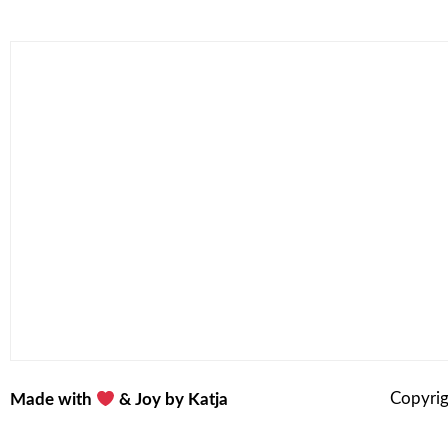
Copyrig
Made with
& Joy by Katja