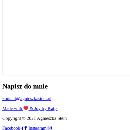
Napisz do mnie
kontakt@agnieszkastein.pl
Made with
& Joy by Katja
Copyright © 2021 Agnieszka Stein
Facebook-f
Instagram