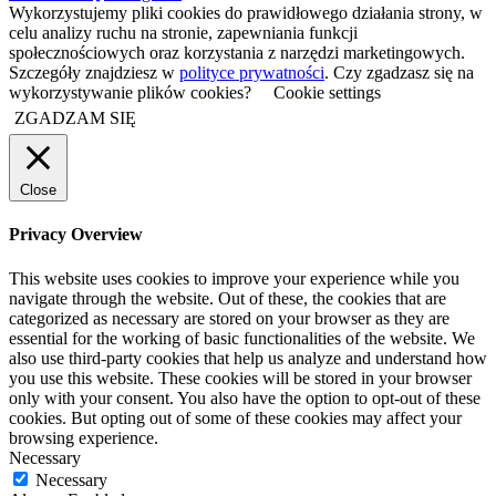
Wykorzystujemy pliki cookies do prawidłowego działania strony, w
celu analizy ruchu na stronie, zapewniania funkcji
społecznościowych oraz korzystania z narzędzi marketingowych.
Szczegóły znajdziesz w
polityce prywatności
. Czy zgadzasz się na
wykorzystywanie plików cookies?
Cookie settings
ZGADZAM SIĘ
Close
Privacy Overview
This website uses cookies to improve your experience while you
navigate through the website. Out of these, the cookies that are
categorized as necessary are stored on your browser as they are
essential for the working of basic functionalities of the website. We
also use third-party cookies that help us analyze and understand how
you use this website. These cookies will be stored in your browser
only with your consent. You also have the option to opt-out of these
cookies. But opting out of some of these cookies may affect your
browsing experience.
Necessary
Necessary