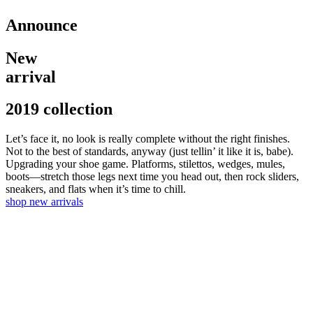
Announce
New
arrival
2019 collection
Let’s face it, no look is really complete without the right finishes.
Not to the best of standards, anyway (just tellin’ it like it is, babe).
Upgrading your shoe game. Platforms, stilettos, wedges, mules,
boots—stretch those legs next time you head out, then rock sliders,
sneakers, and flats when it’s time to chill.
shop new arrivals