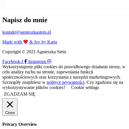
Napisz do mnie
kontakt@agnieszkastein.pl
Made with
& Joy by Katja
Copyright © 2021 Agnieszka Stein
Facebook-f
Instagram
Wykorzystujemy pliki cookies do prawidłowego działania strony, w
celu analizy ruchu na stronie, zapewniania funkcji
społecznościowych oraz korzystania z narzędzi marketingowych.
Szczegóły znajdziesz w
polityce prywatności
. Czy zgadzasz się na
wykorzystywanie plików cookies?
Cookie settings
ZGADZAM SIĘ
Close
Privacy Overview