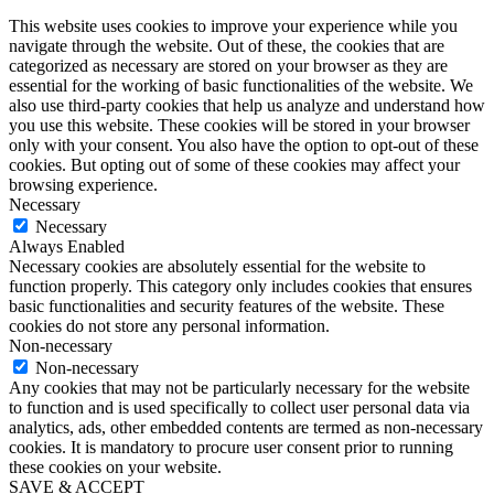
This website uses cookies to improve your experience while you
navigate through the website. Out of these, the cookies that are
categorized as necessary are stored on your browser as they are
essential for the working of basic functionalities of the website. We
also use third-party cookies that help us analyze and understand how
you use this website. These cookies will be stored in your browser
only with your consent. You also have the option to opt-out of these
cookies. But opting out of some of these cookies may affect your
browsing experience.
Necessary
Necessary
Always Enabled
Necessary cookies are absolutely essential for the website to
function properly. This category only includes cookies that ensures
basic functionalities and security features of the website. These
cookies do not store any personal information.
Non-necessary
Non-necessary
Any cookies that may not be particularly necessary for the website
to function and is used specifically to collect user personal data via
analytics, ads, other embedded contents are termed as non-necessary
cookies. It is mandatory to procure user consent prior to running
these cookies on your website.
SAVE & ACCEPT